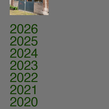
2026
2025
2024
2023
2022
2021
2020