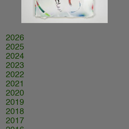
2026
2025
2024
2023
2022
2021
2020
2019
2018
2017